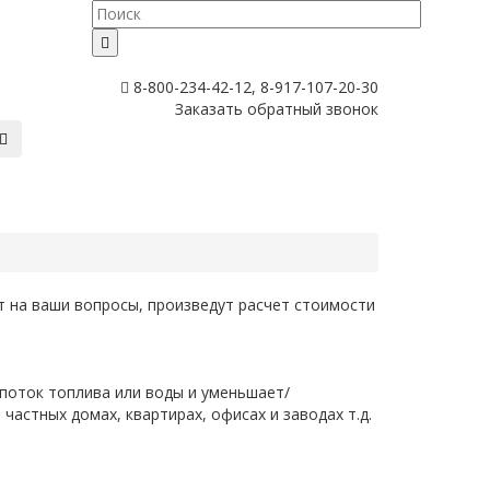
8-800-234-42-12, 8-917-107-20-30
Заказать обратный звонок
 на ваши вопросы, произведут расчет стоимости
поток топлива или воды и уменьшает/
 частных домах, квартирах, офисах и заводах т.д.