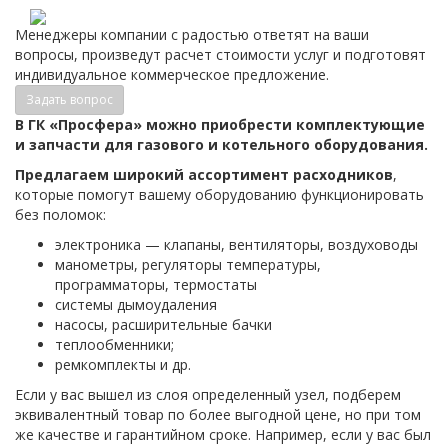
Менеджеры компании с радостью ответят на ваши
вопросы, произведут расчет стоимости услуг и подготовят
индивидуальное коммерческое предложение.
Задать вопрос
В ГК «Просфера» можно приобрести комплектующие
и запчасти для газового и котельного оборудования.
Предлагаем широкий ассортимент расходников
,
которые помогут вашему оборудованию функционировать
без поломок:
электроника — клапаны, вентиляторы, воздуховоды
манометры, регуляторы температуры,
программаторы, термостаты
системы дымоудаления
насосы, расширительные бачки
теплообменники;
ремкомплекты и др.
Если у вас вышел из слоя определенный узел, подберем
эквивалентный товар по более выгодной цене, но при том
же качестве и гарантийном сроке. Например, если у вас был