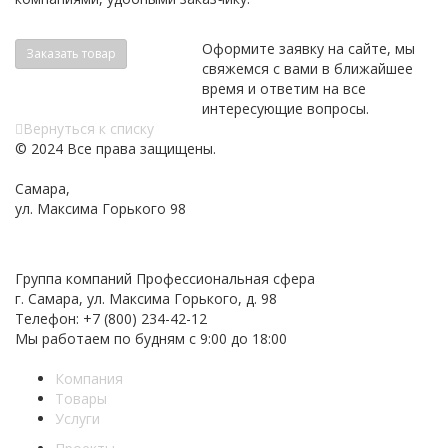
Оформите заявку на сайте, мы
Заказать товар
свяжемся с вами в ближайшее
время и ответим на все
интересующие вопросы.
Вернуться к списку
© 2024 Все права защищены.
Самара,
ул. Максима Горького 98
Политика конфиденциальности
Группа компаний
Профессиональная сфера
г. Самара
,
ул. Максима Горького, д. 98
Телефон:
+7 (800) 234-42-12
Мы работаем
по будням с 9:00 до 18:00
Компания
Товары
Услуги