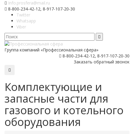
Info.prosfera@mail.ru
8-800-234-42-12, 8-917-107-20-30
Twitter
Whatsapp
Viber
Группа компаний «Профессиональная сфера»
8-800-234-42-12, 8-917-107-20-30
Заказать обратный звонок
Комплектующие и
запасные части для
газового и котельного
оборудования