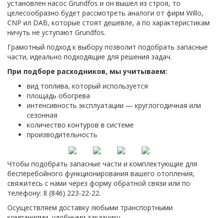
установлен насос Grundfos и он вышел из строя, то
целесообразно будет рассмотреть аналоги от фирм Willo,
CNP ил DAB, которые стоят дешевле, а по характеристикам
ничуть не уступают Grundfos.
Грамотный подход к выбору позволит подобрать запасные
части, идеально подходящие для решения задач.
При подборе расходников, мы учитываем:
вид топлива, который используется
площадь обогрева
интенсивность эксплуатации — круглогодичная или
сезонная
количество контуров в системе
производительность
Чтобы подобрать запасные части и комплектующие для
бесперебойного функционирования вашего отопления,
свяжитесь с нами через форму обратной связи или по
телефону: 8 (846) 223-22-22.
Осуществляем доставку любыми транспортными
компаниями, удобными заказчику.